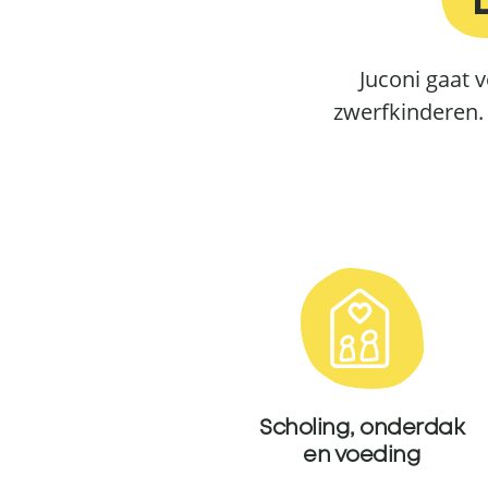
Juconi gaat 
zwerfkinderen. 
Scholing, onderdak
en voeding