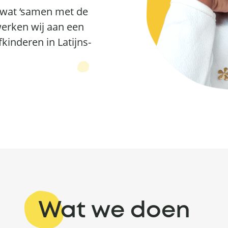
’ wat ‘samen met de
erken wij aan een
kinderen in Latijns-
Wat we doen