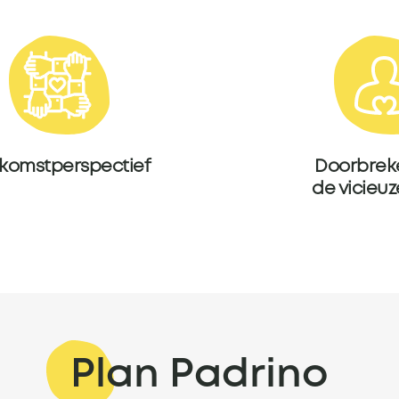
komstperspectief
Doorbrek
de vicieuz
Plan Padrino