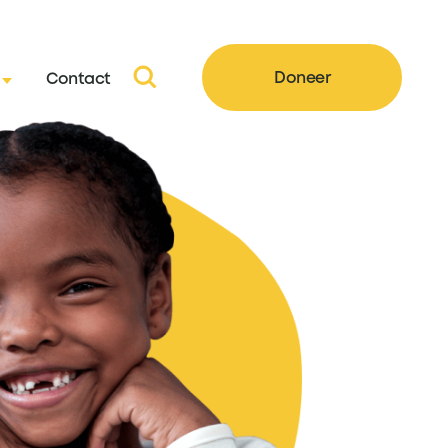
Doneer
Contact