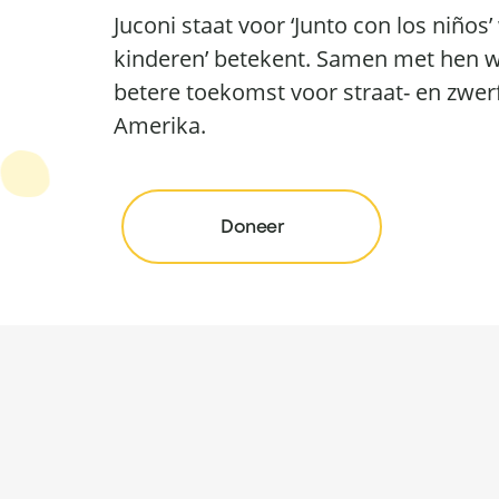
Juconi staat voor ‘Junto con los niños
kinderen’ betekent. Samen met hen w
betere toekomst voor straat- en zwerf
Amerika.
Doneer